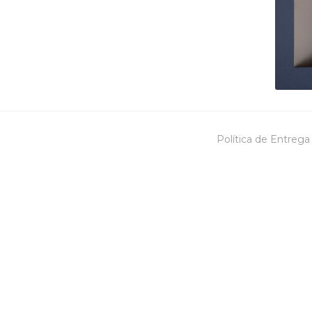
Política de Entrega